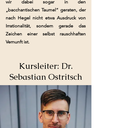
wir dabei sogar in den
„bacchantischen Taumel“ geraten, der
nach Hegel nicht etwa Ausdruck von
Irrationalität, sondern gerade das
Zeichen einer selbst rauschhaften
Vernunft ist.
Kursleiter: Dr.
Sebastian Ostritsch