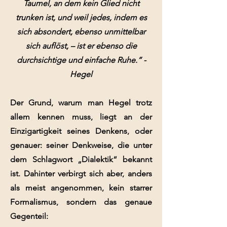
Taumel, an dem kein Glied nicht
trunken ist, und weil jedes, indem es
sich absondert, ebenso unmittelbar
sich auflöst, – ist er ebenso die
durchsichtige und einfache Ruhe.“ -
Hegel
Der Grund, warum man Hegel trotz
allem kennen muss, liegt an der
Einzigartigkeit seines Denkens, oder
genauer: seiner Denkweise, die unter
dem Schlagwort „Dialektik“ bekannt
ist. Dahinter verbirgt sich aber, anders
als meist angenommen, kein starrer
Formalismus, sondern das genaue
Gegenteil: