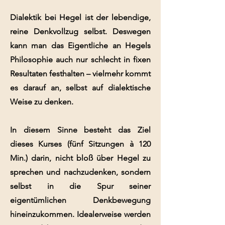
Dialektik bei Hegel ist der lebendige,
reine Denkvollzug selbst. Deswegen
kann man das Eigentliche an Hegels
Philosophie auch nur schlecht in fixen
Resultaten festhalten – vielmehr kommt
es darauf an, selbst auf dialektische
Weise zu denken.
In diesem Sinne besteht das Ziel
dieses Kurses (fünf Sitzungen à 120
Min.) darin, nicht bloß über Hegel zu
sprechen und nachzudenken, sondern
selbst in die Spur seiner
eigentümlichen Denkbewegung
hineinzukommen. Idealerweise werden