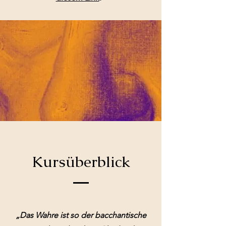
Kursüberblick
„Das Wahre ist so der bacchantische