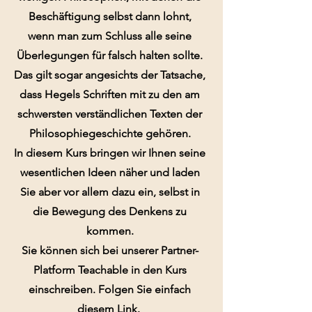
Beschäftigung selbst dann lohnt,
wenn man zum Schluss alle seine
Überlegungen für falsch halten sollte.
Das gilt sogar angesichts der Tatsache,
dass Hegels Schriften mit zu den am
schwersten verständlichen Texten der
Philosophiegeschichte gehören.
In diesem Kurs bringen wir Ihnen seine
wesentlichen Ideen näher und laden
Sie aber vor allem dazu ein, selbst in
die Bewegung des Denkens zu
kommen.
Sie können sich bei unserer Partner-
Platform Teachable in den Kurs
einschreiben. Folgen Sie einfach
diesem Link
.